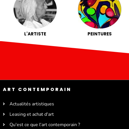
L'ARTISTE
PEINTURES
ART CONTEMPORAIN
Actualités artistiques
Leasing et achat d'art
Qu'est ce que l'art contemporain ?