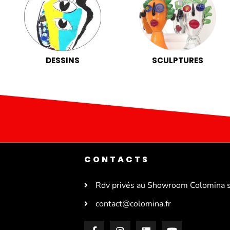
DESSINS
SCULPTURES
CONTACTS
Rdv privés au Showroom Colomina 
contact@colomina.fr