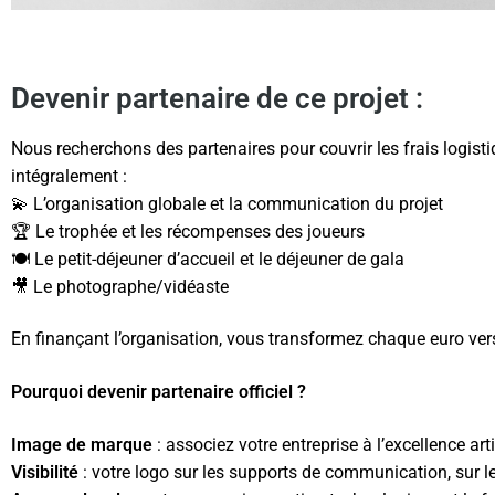
Devenir partenaire de ce projet :
Nous recherchons des partenaires pour couvrir les frais logist
intégralement :
💫 L’organisation globale et la communication du projet
🏆 Le trophée et les récompenses des joueurs
🍽️ Le petit-déjeuner d’accueil et le déjeuner de gala
🎥 Le photographe/vidéaste
En finançant l’organisation, vous transformez chaque euro vers
Pourquoi devenir partenaire officiel ?
Image de marque
: associez votre entreprise à l’excellence ar
Visibilité
: votre logo sur les supports de communication, sur le 