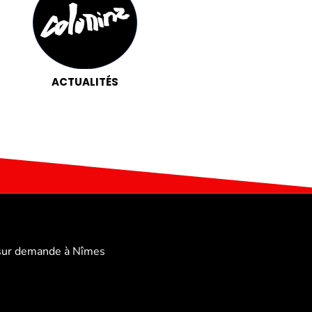
ACTUALITÉS
sur demande à Nîmes