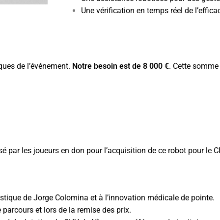
Une vérification en temps réel de l’effica
iques de l’événement.
Notre besoin est de 8 000 €
. Cette somme 
é par les joueurs en don pour l’acquisition de ce robot pour le
tistique de Jorge Colomina et à l’innovation médicale de pointe.
parcours et lors de la remise des prix.