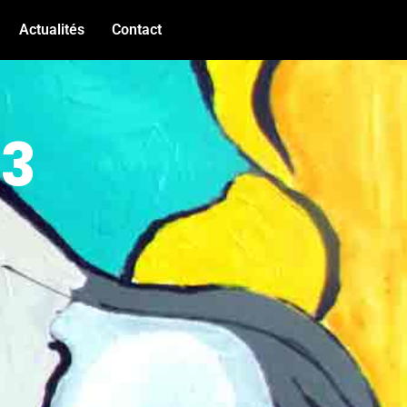
Actualités
Contact
#3