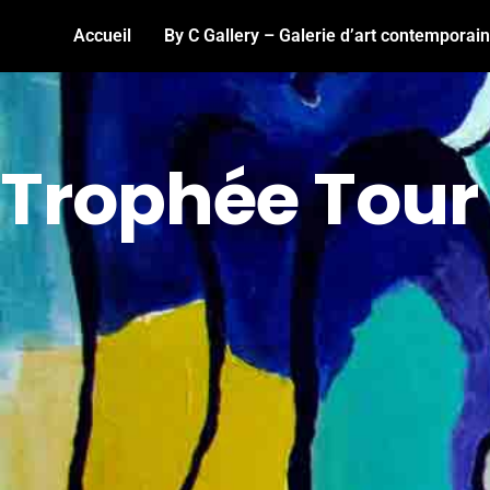
Accueil
By C Gallery – Galerie d’art contemporai
Trophée Tour