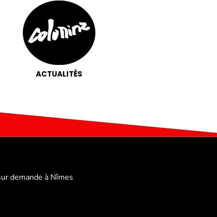
ACTUALITÉS
sur demande à Nîmes