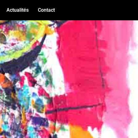
Actualités
Contact