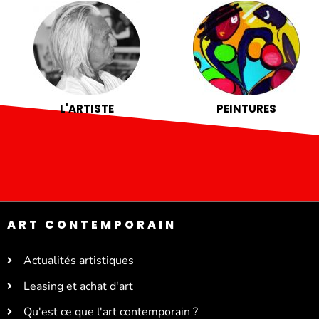
L'ARTISTE
PEINTURES
ART CONTEMPORAIN
Actualités artistiques
Leasing et achat d'art
Qu'est ce que l'art contemporain ?