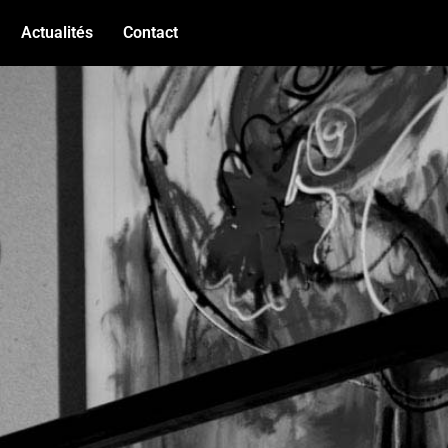
Actualités
Contact