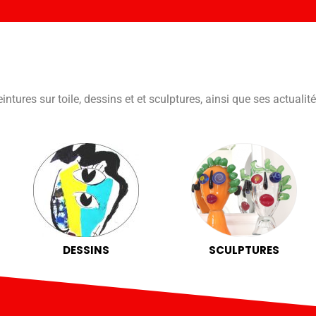
ntures sur toile, dessins et et sculptures, ainsi que ses actualit
DESSINS
SCULPTURES