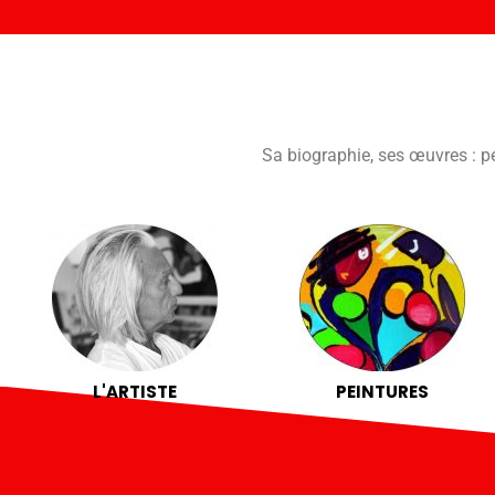
Sa biographie, ses œuvres : pei
L'ARTISTE
PEINTURES