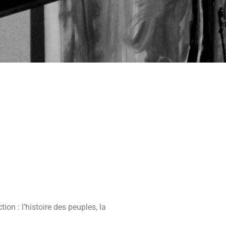
n : l’histoire des peuples, la