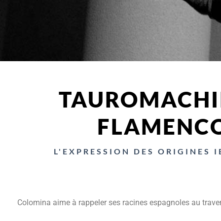
TAUROMACHI
FLAMENC
L'EXPRESSION DES ORIGINES 
Colomina aime à rappeler ses racines espagnoles au travers 