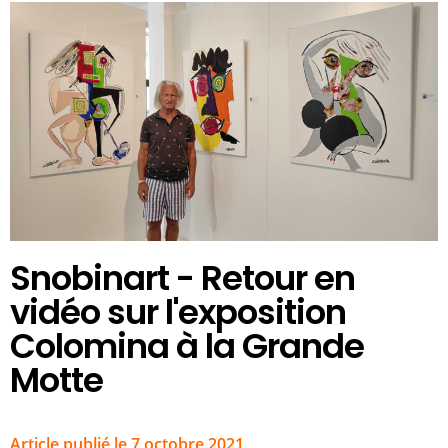
Snobinart - Retour en
vidéo sur l'exposition
Colomina à la Grande
Motte
Article publié le 7 octobre 2021