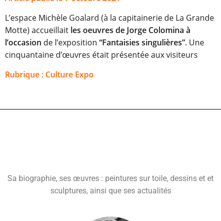
L’espace Michèle Goalard (à la capitainerie de La Grande
Motte) accueillait
les oeuvres de Jorge Colomina à
l’occasion
de l’exposition
“Fantaisies singulières”
. Une
cinquantaine d’œuvres était présentée aux visiteurs
Rubrique :
Culture Expo
Sa biographie, ses œuvres : peintures sur toile, dessins et et
sculptures, ainsi que ses actualités