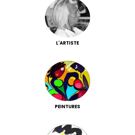
L'ARTISTE
PEINTURES