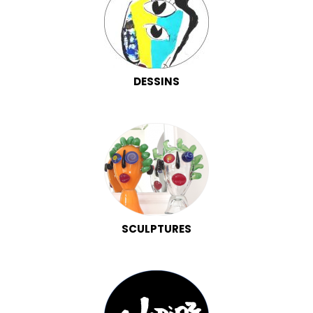
DESSINS
SCULPTURES