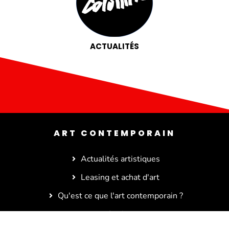
ACTUALITÉS
ART CONTEMPORAIN
Actualités artistiques
Leasing et achat d'art
Qu'est ce que l'art contemporain ?
In situ