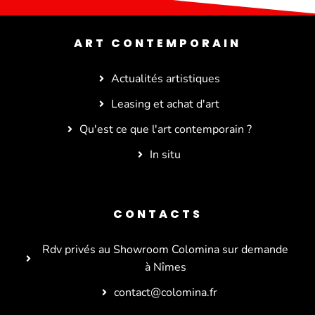
ART CONTEMPORAIN
Actualités artistiques
Leasing et achat d'art
Qu'est ce que l'art contemporain ?
In situ
CONTACTS
Rdv privés au Showroom Colomina sur demande
à Nîmes
contact@colomina.fr