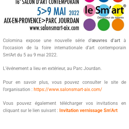
Colomina expose une nouvelle série d’
œuvres d’art
à
l’occasion de la foire internationale d’art contemporain
Sm’Art du 5 au 9 mai 2022.
L’événement a lieu en extérieur, au Parc Jourdan.
Pour en savoir plus, vous pouvez consulter le site de
l’organisation :
https://www.salonsmart-aix.com/
Vous pouvez également télécharger vos invitations en
cliquant sur le lien suivant :
Invitation vernissage Sm’Art