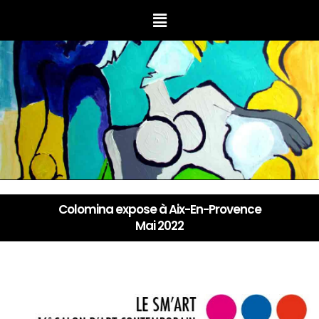
Colomina expose à Aix-En-Provence
Mai 2022