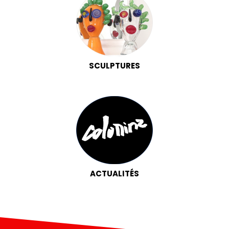
SCULPTURES
ACTUALITÉS