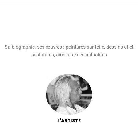
Sa biographie, ses œuvres : peintures sur toile, dessins et et
sculptures, ainsi que ses actualités
L'ARTISTE